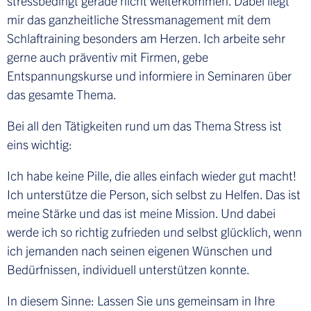
stressbedingt gerade nicht weiterkommen. Dabei liegt
mir das ganzheitliche Stressmanagement mit dem
Schlaftraining besonders am Herzen. Ich arbeite sehr
gerne auch präventiv mit Firmen, gebe
Entspannungskurse und informiere in Seminaren über
das gesamte Thema.
Bei all den Tätigkeiten rund um das Thema Stress ist
eins wichtig:
Ich habe keine Pille, die alles einfach wieder gut macht!
Ich unterstütze die Person, sich selbst zu Helfen. Das ist
meine Stärke und das ist meine Mission. Und dabei
werde ich so richtig zufrieden und selbst glücklich, wenn
ich jemanden nach seinen eigenen Wünschen und
Bedürfnissen, individuell unterstützen konnte.
In diesem Sinne: Lassen Sie uns gemeinsam in Ihre