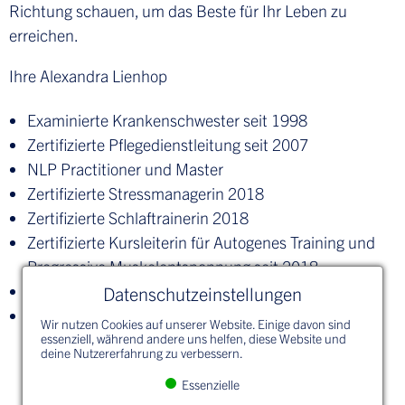
Richtung schauen, um das Beste für Ihr Leben zu
erreichen.
Ihre Alexandra Lienhop
Examinierte Krankenschwester seit 1998
Zertifizierte Pflegedienstleitung seit 2007
NLP Practitioner und Master
Zertifizierte Stressmanagerin 2018
Zertifizierte Schlaftrainerin 2018
Zertifizierte Kursleiterin für Autogenes Training und
Progressive Muskelentspannung seit 2018
Gedächtnistrainerin
Datenschutzeinstellungen
„Certified Neuro Rhetorican“
Wir nutzen Cookies auf unserer Website. Einige davon sind
essenziell, während andere uns helfen, diese Website und
deine Nutzererfahrung zu verbessern.
Essenzielle