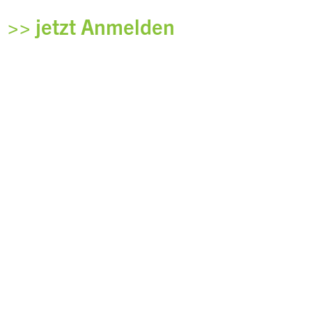
>> jetzt Anmelden