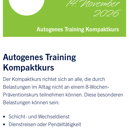
14. November
2026
Autogenes Training Kompaktkurs
Autogenes Training
Kompaktkurs
Der Kompaktkurs richtet sich an alle, die durch
Belastungen im Alltag nicht an einem 8-Wochen-
Präventionskurs teilnehmen können. Diese besonderen
Belastungen können sein:
Schicht- und Wechseldienst
Dienstreisen oder Pendeltätigkeit