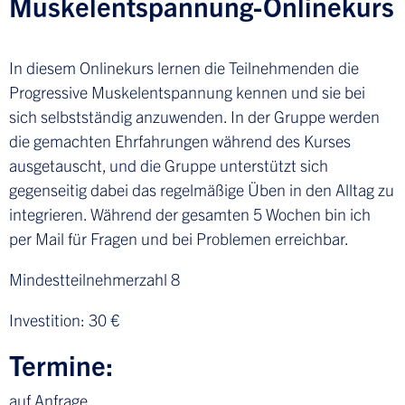
Muskelentspannung-Onlinekurs
In diesem Onlinekurs lernen die Teilnehmenden die
Progressive Muskelentspannung kennen und sie bei
sich selbstständig anzuwenden. In der Gruppe werden
die gemachten Ehrfahrungen während des Kurses
ausgetauscht, und die Gruppe unterstützt sich
gegenseitig dabei das regelmäßige Üben in den Alltag zu
integrieren. Während der gesamten 5 Wochen bin ich
per Mail für Fragen und bei Problemen erreichbar.
Mindestteilnehmerzahl 8
Investition: 30 €
Termine:
auf Anfrage