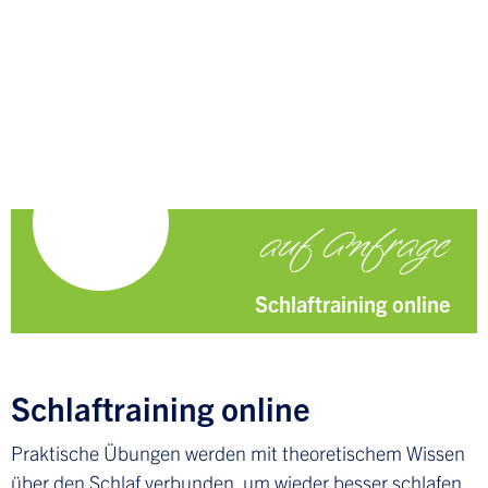
auf Anfrage
Schlaftraining online
Schlaftraining online
Praktische Übungen werden mit theoretischem Wissen
über den Schlaf verbunden, um wieder besser schlafen