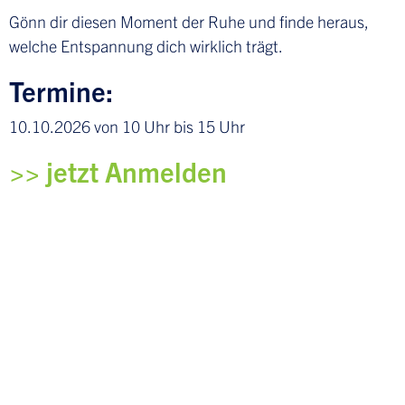
Gönn dir diesen Moment der Ruhe und finde heraus,
welche Entspannung dich wirklich trägt.
Termine:
10.10.2026 von 10 Uhr bis 15 Uhr
>> jetzt Anmelden