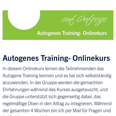
auf Anfrage
Autogenes Training- Onlinekurs
Autogenes Training- Onlinekurs
In diesem Onlinekurs lernen die Teilnehmenden das
Autogene Training kennen und es bei sich selbstständig
anzuwenden. In der Gruppe werden die gemachten
Ehrfahrungen während des Kurses ausgetauscht, und
die Gruppe unterstützt sich gegenseitig dabei, das
regelmäßige Üben in den Alltag zu integrieren. Während
der gesamten 4 Wochen bin ich per Mail für Fragen und