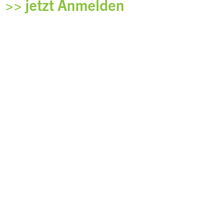
>> jetzt Anmelden