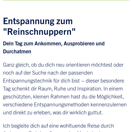
Entspannung zum
Datenschutz
"Reinschnuppern"
Dein Tag zum Ankommen, Ausprobieren und
Durchatmen
Impressum
Ganz gleich, ob du dich neu orientieren möchtest oder
noch auf der Suche nach der passenden
Entspannungstechnik für dich bist – dieser besondere
Kontakt
Tag schenkt dir Raum, Ruhe und Inspiration. In einem
geschützten, kleinen Rahmen hast du die Möglichkeit,
verschiedene Entspannungsmethoden kennenzulernen
und direkt zu erleben, was dir wirklich guttut.
Ich begleite dich auf eine wohltuende Reise durch