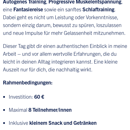
Autogenes Training
,
Progressive Muskelentspannung
,
eine
Fantasiereise
sowie ein sanftes
Schlaftraining
.
Dabei geht es nicht um Leistung oder Vorkenntnisse,
sondern einzig darum, bewusst zu spüren, loszulassen
und neue Impulse für mehr Gelassenheit mitzunehmen.
Dieser Tag gibt dir einen authentischen Einblick in meine
Arbeit – und vor allem wertvolle Erfahrungen, die du
leicht in deinen Alltag integrieren kannst. Eine kleine
Auszeit nur für dich, die nachhaltig wirkt.
Rahmenbedingungen:
Investition:
60 €
Maximal
8 Teilnehmer/innen
Inklusive
kleinem Snack und Getränken