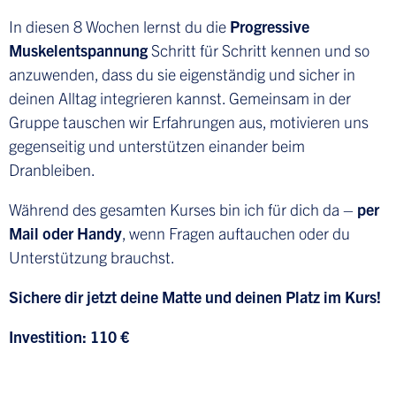
In diesen 8 Wochen lernst du die
Progressive
Muskelentspannung
Schritt für Schritt kennen und so
anzuwenden, dass du sie eigenständig und sicher in
deinen Alltag integrieren kannst. Gemeinsam in der
Gruppe tauschen wir Erfahrungen aus, motivieren uns
gegenseitig und unterstützen einander beim
Dranbleiben.
Während des gesamten Kurses bin ich für dich da –
per
Mail oder Handy
, wenn Fragen auftauchen oder du
Unterstützung brauchst.
Sichere dir jetzt deine Matte und deinen Platz im Kurs!
Investition: 110 €