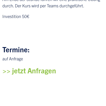
durch. Der Kurs wird per Teams durchgeführt.
Investition 50€
Termine:
auf Anfrage
>> jetzt Anfragen