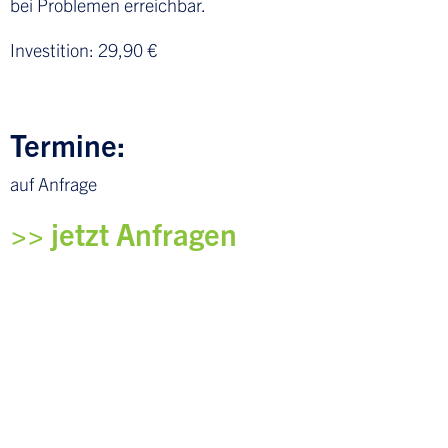
bei Problemen erreichbar.
Investition: 29,90 €
Termine:
auf Anfrage
>> jetzt Anfragen