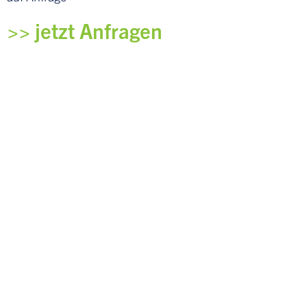
>> jetzt Anfragen