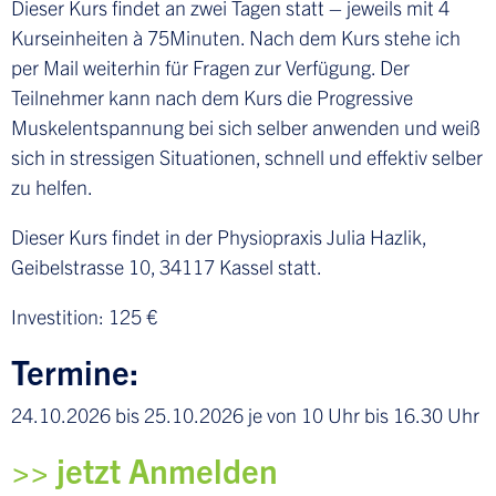
Dieser Kurs findet an zwei Tagen statt – jeweils mit 4
Kurseinheiten à 75Minuten. Nach dem Kurs stehe ich
per Mail weiterhin für Fragen zur Verfügung. Der
Teilnehmer kann nach dem Kurs die Progressive
Muskelentspannung bei sich selber anwenden und weiß
sich in stressigen Situationen, schnell und effektiv selber
zu helfen.
Dieser Kurs findet in der Physiopraxis Julia Hazlik,
Geibelstrasse 10, 34117 Kassel statt.
Investition: 125 €
Termine:
24.10.2026 bis 25.10.2026 je von 10 Uhr bis 16.30 Uhr
>> jetzt Anmelden