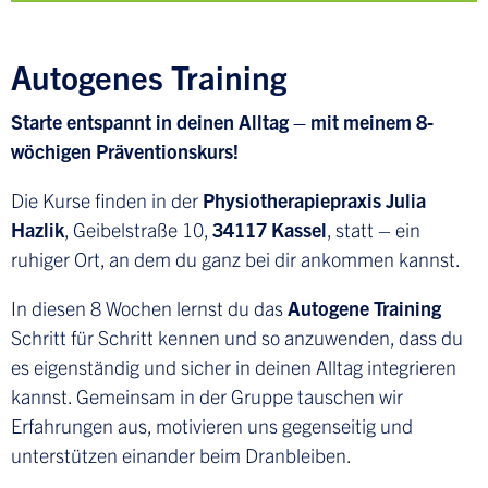
Autogenes Training
Starte entspannt in deinen Alltag – mit meinem 8-
wöchigen Präventionskurs!
Die Kurse finden in der
Physiotherapiepraxis Julia
Hazlik
, Geibelstraße 10,
34117 Kassel
, statt – ein
ruhiger Ort, an dem du ganz bei dir ankommen kannst.
In diesen 8 Wochen lernst du das
Autogene Training
Schritt für Schritt kennen und so anzuwenden, dass du
es eigenständig und sicher in deinen Alltag integrieren
kannst. Gemeinsam in der Gruppe tauschen wir
Erfahrungen aus, motivieren uns gegenseitig und
unterstützen einander beim Dranbleiben.