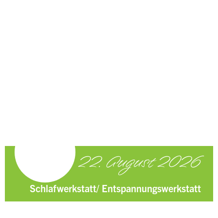
22. August 2026
Schlafwerkstatt/ Entspannungswerkstatt