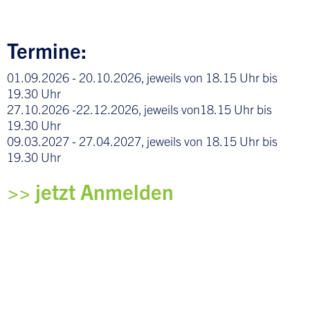
Termine:
01.09.2026 - 20.10.2026, jeweils von 18.15 Uhr bis
19.30 Uhr
27.10.2026 -22.12.2026, jeweils von18.15 Uhr bis
19.30 Uhr
09.03.2027 - 27.04.2027, jeweils von 18.15 Uhr bis
19.30 Uhr
>> jetzt Anmelden