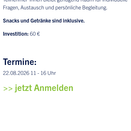
Fragen, Austausch und persönliche Begleitung.
Snacks und Getränke sind inklusive.
Investition:
60 €
Termine:
22.08.2026 11 - 16 Uhr
>> jetzt Anmelden