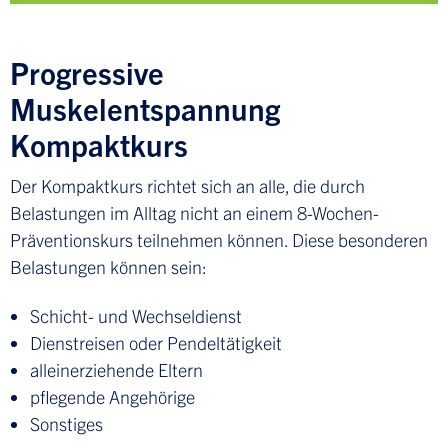
Progressive
Muskelentspannung
Kompaktkurs
Der Kompaktkurs richtet sich an alle, die durch
Belastungen im Alltag nicht an einem 8-Wochen-
Präventionskurs teilnehmen können. Diese besonderen
Belastungen können sein:
Schicht- und Wechseldienst
Dienstreisen oder Pendeltätigkeit
alleinerziehende Eltern
pflegende Angehörige
Sonstiges