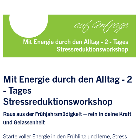
auf Anfrage
Mit Energie durch den Alltag - 2 - Tages
Stressreduktionsworkshop
Mit Energie durch den Alltag - 2
- Tages
Stressreduktionsworkshop
Raus aus der Frühjahrsmüdigkeit – rein in deine Kraft
und Gelassenheit
Starte voller Energie in den Frühling und lerne, Stress