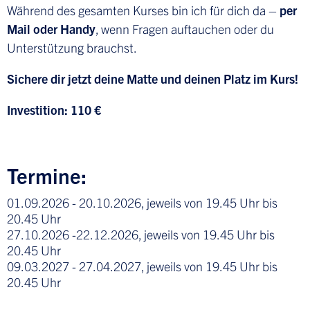
Während des gesamten Kurses bin ich für dich da –
per
Mail oder Handy
, wenn Fragen auftauchen oder du
Unterstützung brauchst.
Sichere dir jetzt deine Matte und deinen Platz im Kurs!
Investition: 110 €
Termine:
01.09.2026 - 20.10.2026, jeweils von 19.45 Uhr bis
20.45 Uhr
27.10.2026 -22.12.2026, jeweils von 19.45 Uhr bis
20.45 Uhr
09.03.2027 - 27.04.2027, jeweils von 19.45 Uhr bis
20.45 Uhr