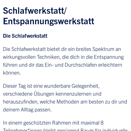
Schlafwerkstatt/
Entspannungswerkstatt
Die Schlafwerkstatt
Die Schlafwerkstatt bietet dir ein breites Spektrum an
wirkungsvollen Techniken, die dich in die Entspannung
führen und dir das Ein- und Durchschlafen erleichtern
können.
Dieser Tag ist eine wunderbare Gelegenheit,
verschiedene Übungen kennenzulernen und
herauszufinden, welche Methoden am besten zu dir und
deinem Alltag passen.
In einem geschützten Rahmen mit maximal 8
Teilnehmer*innen bleibt genügend Raum für individuelle