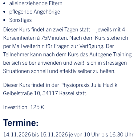
alleinerziehende Eltern
pflegende Angehörige
Sonstiges
Dieser Kurs findet an zwei Tagen statt – jeweils mit 4
Kurseinheiten à 75Minuten. Nach dem Kurs stehe ich
per Mail weiterhin für Fragen zur Verfügung. Der
Teilnehmer kann nach dem Kurs das Autogene Training
bei sich selber anwenden und weiß, sich in stressigen
Situationen schnell und effektiv selber zu helfen.
Dieser Kurs findet in der Physiopraxis Julia Hazlik,
Geibelstraße 10, 34117 Kassel statt.
Investition: 125 €
Termine:
14.11.2026 bis 15.11.2026 je von 10 Uhr bis 16.30 Uhr