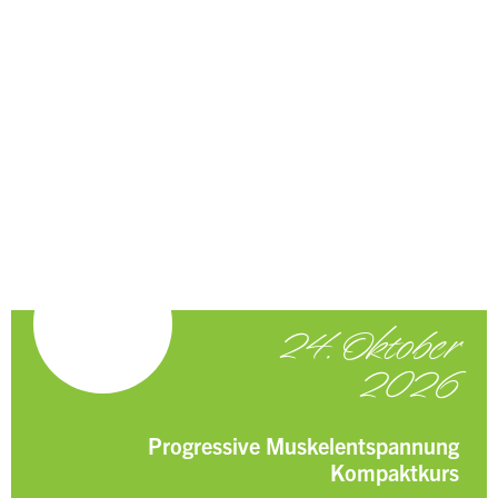
24. Oktober
2026
Progressive Muskelentspannung
Kompaktkurs